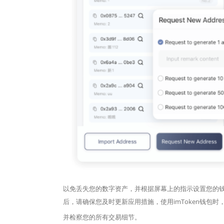
以免丢失您的数字资产，并根据屏幕上的指示设置您的钱包
后，请确保您及时更新应用措施，使用imToken钱包时
并检察您的所有交易细节。