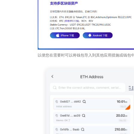
以便您在需要时可以将钱包导入到其他应用措施或钱包