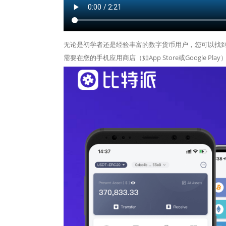
无论是初学者还是经验丰富的数字货币用户，您可以找到“添
需要在您的手机应用商店（如App Store或Google Play