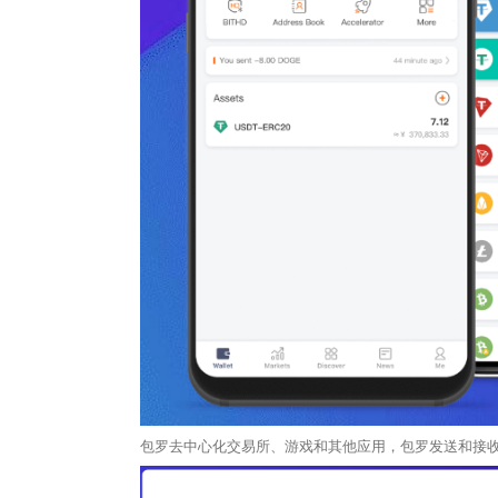
包罗去中心化交易所、游戏和其他应用，包罗发送和接