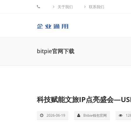
关于我们
联系我们
网站首页
bitpie官网下载
比特派官网下载
比特派钱包下载
BITPIE下载官网
科技赋能文旅IP点亮盛会—US
比特派下载官网
2026-06-19
Bitbie钱包官网
12
BITPIE下载地址