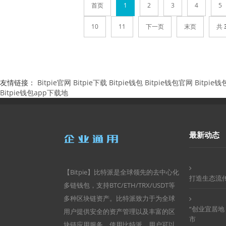
首页
1
2
3
4
5
10
11
下一页
末页
共
友情链接：
Bitpie官网
Bitpie下载
Bitpie钱包
Bitpie钱包官网
Bitpie
Bitpie钱包app下载地
最新动态
【Bitpie】比特派是全球领先的去中心化
打造生态流传新
多链钱包，支持BTC/ETH/TRX/USDT等
多种区块链资产。比特派致力于为全球
“创业宜居地
用户提供安全的资产管理以及丰富的区
市
块链应用服务，使用比特派，用户可以