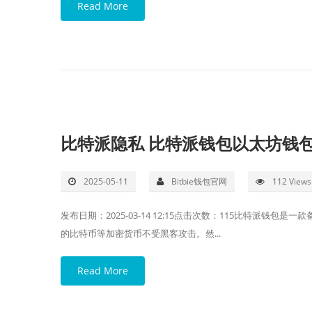
Read More
比特派隐私 比特派钱包以太坊钱
2025-05-11
Bitbie钱包官网
112 Views
发布日期：2025-03-14 12:15点击次数：115比特
的比特币等加密货币不受黑客攻击。然...
Read More