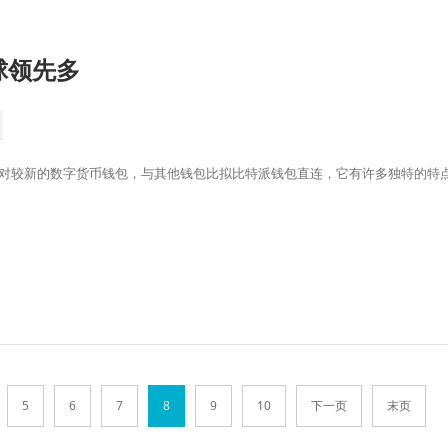
全球领先多
钱包是一款相对较新的数字货币钱包，与其他钱包比拟比特派钱包直连，它有许多独特的
5
6
7
8
9
10
下一页
末页