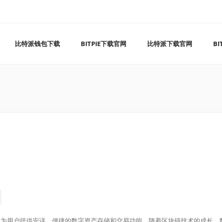
比特派钱包下载
BITPIE下载官网
比特派下载官网
B
工具，为用户提供安详、便捷的数字资产存储和交易功能。随着区块链技术的成长，