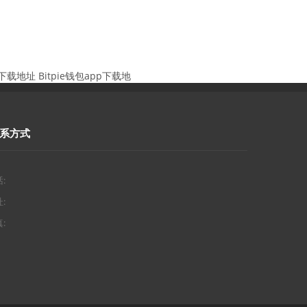
安装下载地址
Bitpie钱包app下载地
系方式
:
:
: