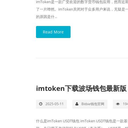
imToken是一款广受欢迎的数字货币钱包应用，然而近期
比特派下载钱包
了一片哗然。imToken关闭对于众多用户来说，无疑是一
的原因是什...
Read More
imtoken下载波场钱包最新版
2025-05-11
Bitbie钱包官网
19
什么是imToken USDT钱包 imToken USDT钱