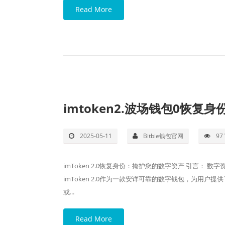
Read More
imtoken2.波场钱包0恢复身
2025-05-11
Bitbie钱包官网
97
imToken 2.0恢复身份：掩护您的数字资产 引言：
imToken 2.0作为一款安详可靠的数字钱包，为用户
或...
Read More