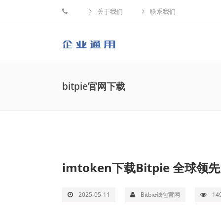
关于我们
联系我们
网站首页
bitpie官网下载
比特派官网下载
比特派钱包下载
BITPIE下载官网
imtoken下载Bitpie 全
比特派下载官网
2025-05-11
Bitbie钱包官网
14
BITPIE下载地址